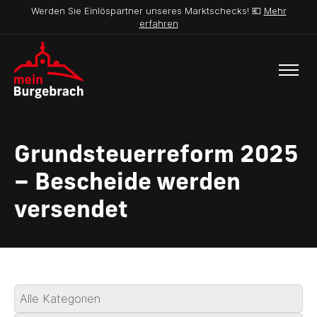
Werden Sie Einlöspartner unseres Marktschecks! 💶
Mehr
erfahren
Grundsteuerreform 2025
– Bescheide werden
versendet