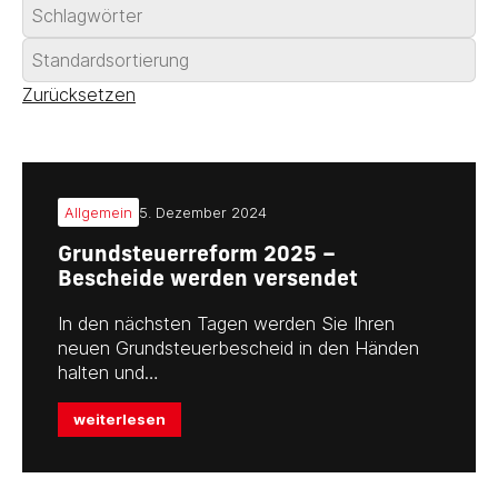
Zurücksetzen
Allgemein
5. Dezember 2024
Grundsteuerreform 2025 –
Bescheide werden versendet
In den nächsten Tagen werden Sie Ihren
neuen Grundsteuerbescheid in den Händen
halten und…
weiterlesen