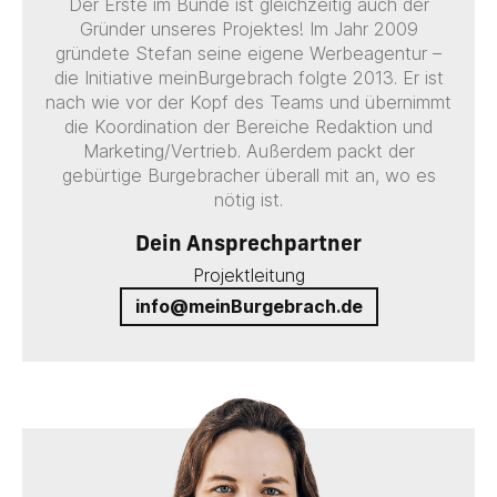
Der Erste im Bunde ist gleichzeitig auch der
Gründer unseres Projektes! Im Jahr 2009
gründete Stefan seine eigene Werbeagentur –
die Initiative meinBurgebrach folgte 2013. Er ist
nach wie vor der Kopf des Teams und übernimmt
die Koordination der Bereiche Redaktion und
Marketing/Vertrieb. Außerdem packt der
gebürtige Burgebracher überall mit an, wo es
nötig ist.
Dein Ansprechpartner
Projektleitung
info@meinBurgebrach.de