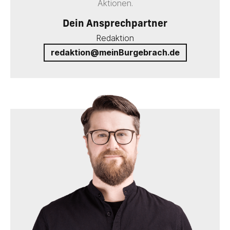
Aktionen.
Dein Ansprechpartner
Redaktion
redaktion@meinBurgebrach.de