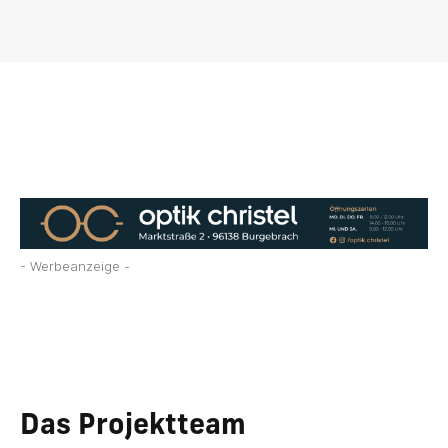
- Werbeanzeige -
Das Projektteam