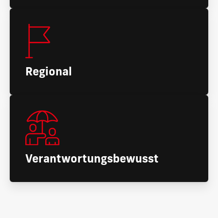
Regional
Verantwortungsbewusst