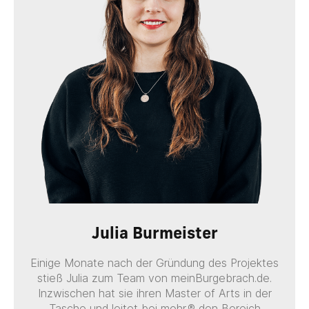
Julia Burmeister
Einige Monate nach der Gründung des Projektes
stieß Julia zum Team von meinBurgebrach.de.
Inzwischen hat sie ihren Master of Arts in der
Tasche und leitet bei mohr.® den Bereich