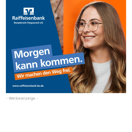
- Werbeanzeige -