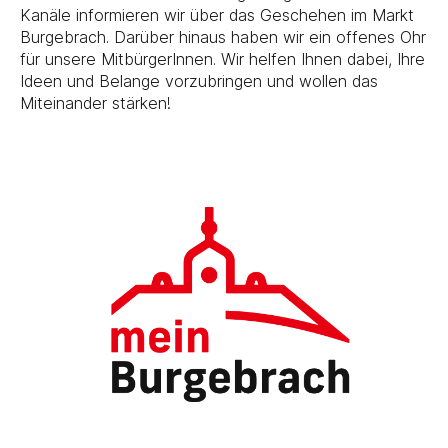
Kanäle informieren wir über das Geschehen im Markt
Burgebrach. Darüber hinaus haben wir ein offenes Ohr
für unsere MitbürgerInnen. Wir helfen Ihnen dabei, Ihre
Ideen und Belange vorzubringen und wollen das
Miteinander stärken!