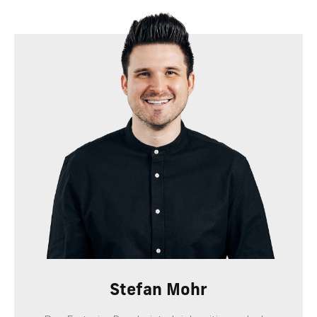
Stefan Mohr