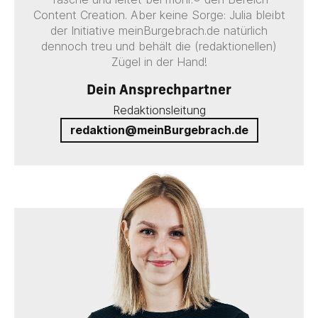
Content Creation. Aber keine Sorge: Julia bleibt
der Initiative meinBurgebrach.de natürlich
dennoch treu und behält die (redaktionellen)
Zügel in der Hand!
Dein Ansprechpartner
Redaktionsleitung
redaktion@meinBurgebrach.de