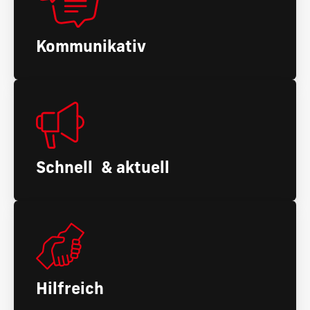
Kommunikativ
Schnell & aktuell
Hilfreich