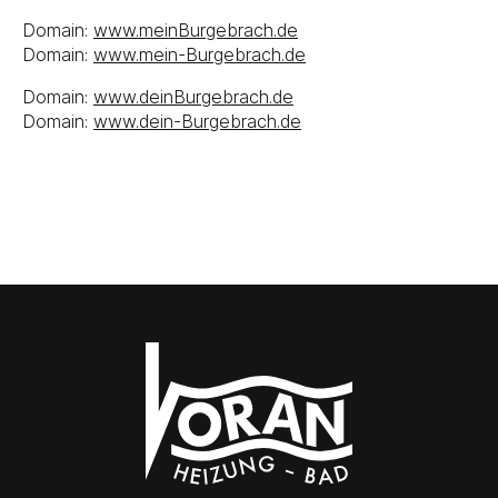
Domain:
www.meinBurgebrach.de
Domain:
www.mein-Burgebrach.de
Domain:
www.deinBurgebrach.de
Domain:
www.dein-Burgebrach.de