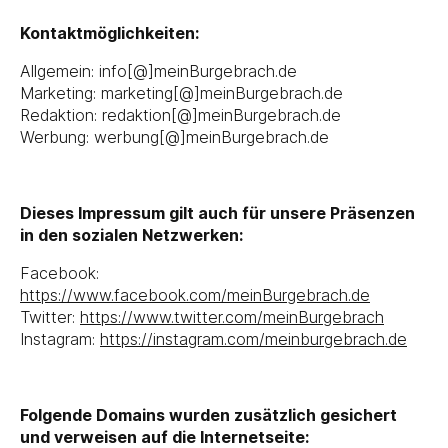
Kontaktmöglichkeiten:
Allgemein: info[@]meinBurgebrach.de
Marketing: marketing[@]meinBurgebrach.de
Redaktion: redaktion[@]meinBurgebrach.de
Werbung: werbung[@]meinBurgebrach.de
Dieses Impressum gilt auch für unsere Präsenzen
in den sozialen Netzwerken:
Facebook:
https://www.facebook.com/meinBurgebrach.de
Twitter:
https://www.twitter.com/meinBurgebrach
Instagram:
https://instagram.com/meinburgebrach.de
Folgende Domains wurden zusätzlich gesichert
und verweisen auf die Internetseite: