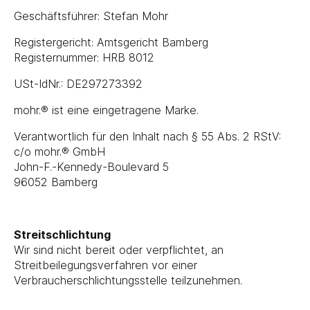
Geschäftsführer: Stefan Mohr
Registergericht: Amtsgericht Bamberg
Registernummer: HRB 8012
USt-IdNr.: DE297273392
mohr.® ist eine eingetragene Marke.
Verantwortlich für den Inhalt nach § 55 Abs. 2 RStV:
c/o mohr.® GmbH
John-F.-Kennedy-Boulevard 5
96052 Bamberg
Streitschlichtung
Wir sind nicht bereit oder verpflichtet, an
Streitbeilegungsverfahren vor einer
Verbraucherschlichtungsstelle teilzunehmen.