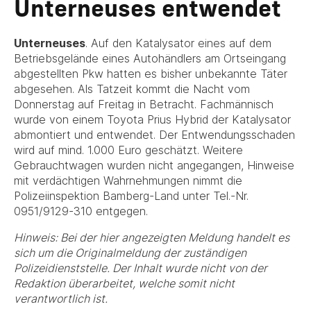
Unterneuses entwendet
Unterneuses
. Auf den Katalysator eines auf dem
Betriebsgelände eines Autohändlers am Ortseingang
abgestellten Pkw hatten es bisher unbekannte Täter
abgesehen. Als Tatzeit kommt die Nacht vom
Donnerstag auf Freitag in Betracht. Fachmännisch
wurde von einem Toyota Prius Hybrid der Katalysator
abmontiert und entwendet. Der Entwendungsschaden
wird auf mind. 1.000 Euro geschätzt. Weitere
Gebrauchtwagen wurden nicht angegangen, Hinweise
mit verdächtigen Wahrnehmungen nimmt die
Polizeiinspektion Bamberg-Land unter Tel.-Nr.
0951/9129-310 entgegen.
Hinweis: Bei der hier angezeigten Meldung handelt es
sich um die Originalmeldung der zuständigen
Polizeidienststelle. Der Inhalt wurde nicht von der
Redaktion überarbeitet, welche somit nicht
verantwortlich ist.