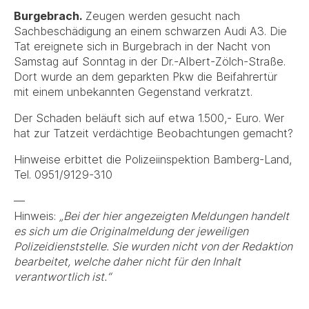
Burgebrach.
Zeugen werden gesucht nach
Sachbeschädigung an einem schwarzen Audi A3. Die
Tat ereignete sich in Burgebrach in der Nacht von
Samstag auf Sonntag in der Dr.-Albert-Zölch-Straße.
Dort wurde an dem geparkten Pkw die Beifahrertür
mit einem unbekannten Gegenstand verkratzt.
Der Schaden beläuft sich auf etwa 1.500,- Euro. Wer
hat zur Tatzeit verdächtige Beobachtungen gemacht?
Hinweise erbittet die Polizeiinspektion Bamberg-Land,
Tel. 0951/9129-310
—
Hinweis:
„Bei der hier angezeigten Meldungen handelt
es sich um die Originalmeldung der jeweiligen
Polizeidienststelle. Sie wurden nicht von der Redaktion
bearbeitet, welche daher nicht für den Inhalt
verantwortlich ist.“