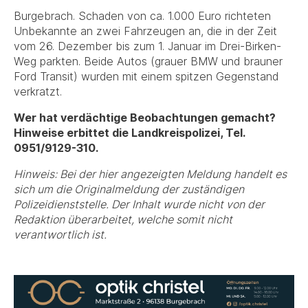
Burgebrach. Schaden von ca. 1.000 Euro richteten
Unbekannte an zwei Fahrzeugen an, die in der Zeit
vom 26. Dezember bis zum 1. Januar im Drei-Birken-
Weg parkten. Beide Autos (grauer BMW und brauner
Ford Transit) wurden mit einem spitzen Gegenstand
verkratzt.
Wer hat verdächtige Beobachtungen gemacht?
Hinweise erbittet die Landkreispolizei, Tel.
0951/9129-310.
Hinweis: Bei der hier angezeigten Meldung handelt es
sich um die Originalmeldung der zuständigen
Polizeidienststelle. Der Inhalt wurde nicht von der
Redaktion überarbeitet, welche somit nicht
verantwortlich ist.