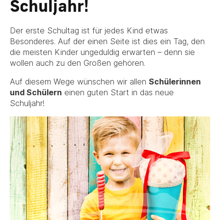
Schuljahr!
Der erste Schultag ist für jedes Kind etwas
Besonderes. Auf der einen Seite ist dies ein Tag, den
die meisten Kinder ungeduldig erwarten – denn sie
wollen auch zu den Großen gehören.
Auf diesem Wege wünschen wir allen
Schülerinnen
und Schülern
einen guten Start in das neue
Schuljahr!