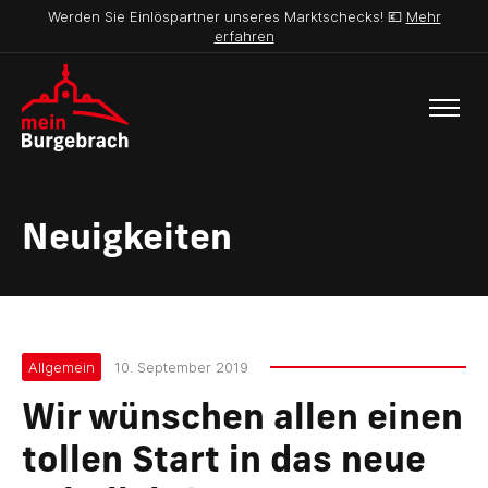
Werden Sie Einlöspartner unseres Marktschecks! 💶
Mehr
erfahren
Neuigkeiten
Allgemein
10. September 2019
Wir wünschen allen einen
tollen Start in das neue