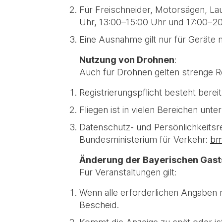
Für Freischneider, Motorsägen, La
Uhr, 13:00–15:00 Uhr und 17:00–20
Eine Ausnahme gilt nur für Geräte 
Nutzung von Drohnen
:
Auch für Drohnen gelten strenge R
Registrierungspflicht besteht bere
Fliegen ist in vielen Bereichen un
Datenschutz- und Persönlichkeitsr
Bundesministerium für Verkehr:
bm
Änderung der Bayerischen Gast
Für Veranstaltungen gilt:
Wenn alle erforderlichen Angaben 
Bescheid.