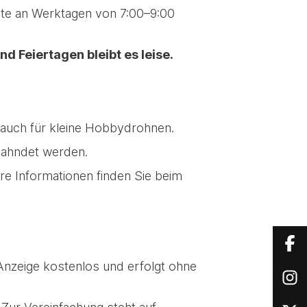
ote an Werktagen von 7:00–9:00
d Feiertagen bleibt es leise.
– auch für kleine Hobbydrohnen.
geahndet werden.
re Informationen finden Sie beim
Anzeige kostenlos und erfolgt ohne