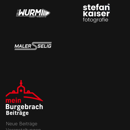
Beiträge
Neue Beiträge
Veranstaltungen