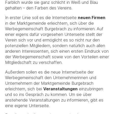
Farblich wurde sie ganz schlicht in Weiß und Blau
gehalten – den Farben des Vereins.
In erster Linie soll es die Internetseite
neuen Firmen
in der Marktgemeinde erleichtern, sich über die
Werbegemeinschaft Burgebrach zu informieren. Auf
einer eigens dafür vorgesehen Unterseite stellt der
Verein sich vor und ermöglicht es so nicht nur den
potenziellen Mitgliedern, sondern natürlich auch allen
anderen Interessenten, sich einen ersten Eindruck von
der Werbegemeinschaft sowie von den Vorteilen einer
Mitgliedschaft zu verschaffen.
Außerdem sollen es die neue Internetseite der
Werbegemeinschaft den Unternehmerinnen und
Unternehmern der Marktgemeinde Burgebrach
erleichtern, sich bei
Veranstaltungen
einzubringen
und so ins Gespräch zu kommen. Um sie über
anstehende Veranstaltungen zu informieren, gibt es
eine eigene Unterseite.