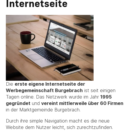
Internetseite
Die
erste eigene Internetseite der
Werbegemeinschaft Burgebrach
ist seit einigen
Tagen online. Das Netzwerk wurde im Jahr
1995
gegründet
und
vereint mittlerweile über 60 Firmen
in der Marktgemeinde Burgebrach.
Durch ihre simple Navigation macht es die neue
Website dem Nutzer leicht, sich zurechtzufinden.