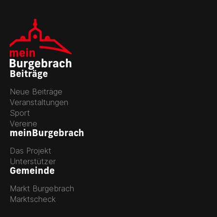
Beiträge
Neue Beiträge
Veranstaltungen
Sport
Vereine
meinBurgebrach
Das Projekt
Unterstützer
Gemeinde
Markt Burgebrach
Marktscheck