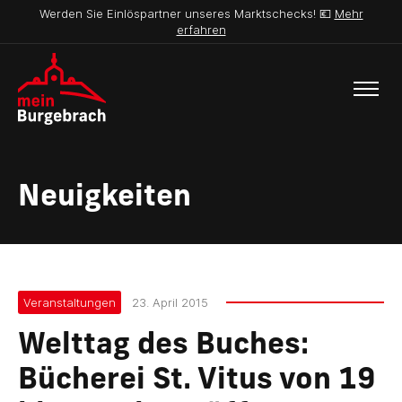
Werden Sie Einlöspartner unseres Marktschecks! 💶
Mehr
erfahren
Neuigkeiten
Veranstaltungen
23. April 2015
Welttag des Buches:
Bücherei St. Vitus von 19