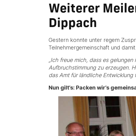
Weiterer Meile
Dippach
Gestern konnte unter regem Zuspr
Teilnehmergemeinschaft und damit
„Ich freue mich, dass es gelungen
Aufbruchstimmung zu erzeugen. Her
das Amt für ländliche Entwicklung f
Nun gilt’s: Packen wir’s gemeins