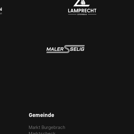
Gemeinde
Markt Burgebrach
Marktscheck