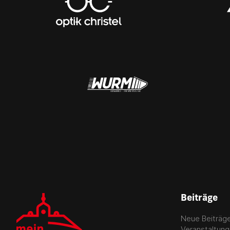
Beiträge
Neue Beiträg
Veranstaltun