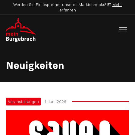
Werden Sie Einlöspartner unseres Marktschecks! 💶
Mehr
erfahren
Neuigkeiten
Veranstaltungen
1. Juni 2026