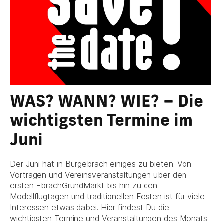
WAS? WANN? WIE? – Die
wichtigsten Termine im
Juni
Der Juni hat in Burgebrach einiges zu bieten. Von
Vorträgen und Vereinsveranstaltungen über den
ersten EbrachGrundMarkt bis hin zu den
Modellflugtagen und traditionellen Festen ist für viele
Interessen etwas dabei. Hier findest Du die
wichtigsten Termine und Veranstaltungen des Monats