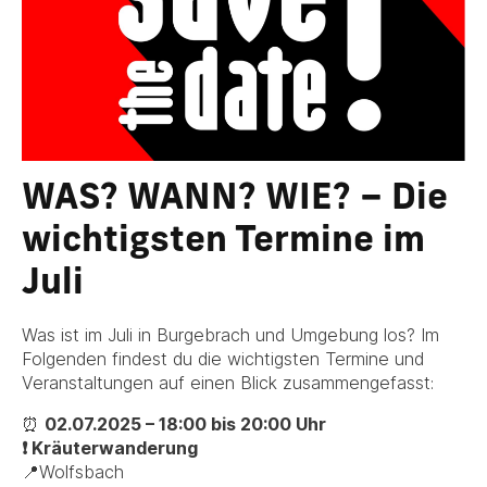
WAS? WANN? WIE? – Die
wichtigsten Termine im
Juli
Was ist im Juli in Burgebrach und Umgebung los? Im
Folgenden findest du die wichtigsten Termine und
Veranstaltungen auf einen Blick zusammengefasst:
⏰
02.07.2025 – 18:00 bis 20:00 Uhr
❗ Kräuterwanderung
📍Wolfsbach