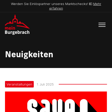
Werden Sie Einlöspartner unseres Marktschecks! 💶
Mehr
erfahren
Neuigkeiten
Veranstaltungen
1. Juli 2025