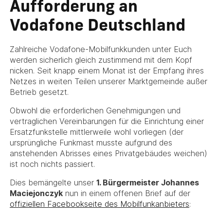
Aufforderung an
Vodafone Deutschland
Zahlreiche Vodafone-Mobilfunkkunden unter Euch
werden sicherlich gleich zustimmend mit dem Kopf
nicken. Seit knapp einem Monat ist der Empfang ihres
Netzes in weiten Teilen unserer Marktgemeinde außer
Betrieb gesetzt.
Obwohl die erforderlichen Genehmigungen und
vertraglichen Vereinbarungen für die Einrichtung einer
Ersatzfunkstelle mittlerweile wohl vorliegen (der
ursprüngliche Funkmast musste aufgrund des
anstehenden Abrisses eines Privatgebäudes weichen)
ist noch nichts passiert.
Dies bemängelte unser
1. Bürgermeister Johannes
Maciejonczyk
nun in einem offenen Brief auf der
offiziellen Facebookseite des Mobilfunkanbieters
: