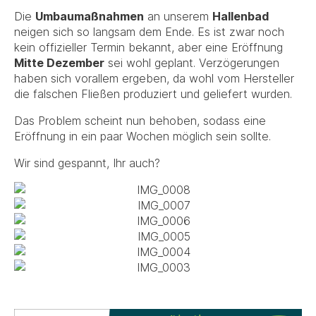
Die
Umbaumaßnahmen
an unserem
Hallenbad
neigen sich so langsam dem Ende. Es ist zwar noch
kein offizieller Termin bekannt, aber eine Eröffnung
Mitte Dezember
sei wohl geplant. Verzögerungen
haben sich vorallem ergeben, da wohl vom Hersteller
die falschen Fließen produziert und geliefert wurden.
Das Problem scheint nun behoben, sodass eine
Eröffnung in ein paar Wochen möglich sein sollte.
Wir sind gespannt, Ihr auch?