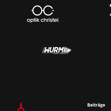
Beiträge