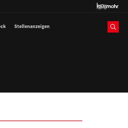
Suche
eck
Stellenanzeigen