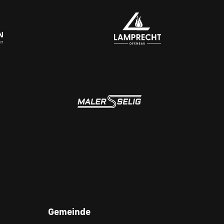
Gemeinde