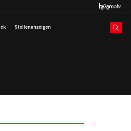
Suche
eck
Stellenanzeigen