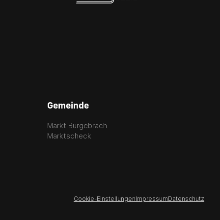
Gemeinde
Markt Burgebrach
Marktscheck
Cookie-Einstellungen
Impressum
Datenschutz