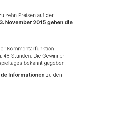
zu zehn Preisen auf der
3. November 2015 gehen die
er Kommentarfunktion
. 48 Stunden. Die Gewinner
spieltages bekannt gegeben.
de Informationen
zu den