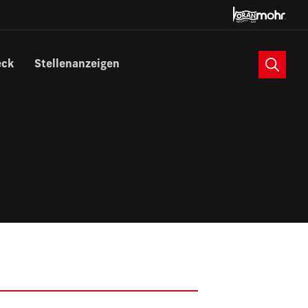
Suche
eck
Stellenanzeigen