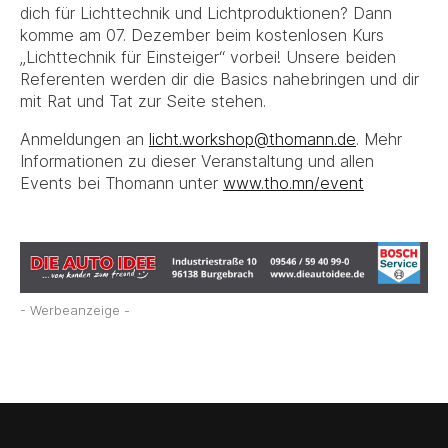
dich für Lichttechnik und Lichtproduktionen? Dann
komme am 07. Dezember beim kostenlosen Kurs
„Lichttechnik für Einsteiger“ vorbei! Unsere beiden
Referenten werden dir die Basics nahebringen und dir
mit Rat und Tat zur Seite stehen.
Anmeldungen an
licht.workshop@thomann.de
. Mehr
Informationen zu dieser Veranstaltung und allen
Events bei Thomann unter
www.tho.mn/event
- Werbeanzeige -