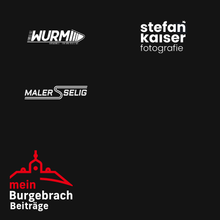
Beiträge