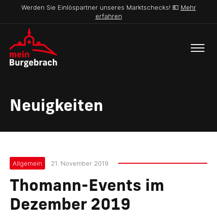
Werden Sie Einlöspartner unseres Marktschecks! 💶
Mehr
erfahren
Neuigkeiten
Allgemein
21. November 2019
Thomann-Events im
Dezember 2019