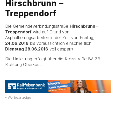
Hirschbrunn –
Treppendorf
Die Gemeindeverbindungsstraße
Hirschbrunn –
Treppendorf
wird auf Grund von
Asphaltierungsarbeiten in der Zeit von Freitag,
24.06.2016
bis voraussichtlich einschließlich
Dienstag 28.06.2016
voll gesperrt.
Die Umleitung erfolgt über die Kreisstraße BA 33
Richtung Oberköst.
- Werbeanzeige -