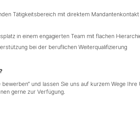
en Tätigkeitsbereich mit direktem Mandantenkontakt
platz in einem engagierten Team mit flachen Hierarchi
erstützung bei der beruflichen Weiterqualifizierung
?
ne bewerben“ und lassen Sie uns auf kurzem Wege Ihr
hnen gerne zur Verfügung.