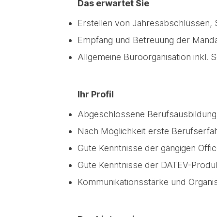
Das erwartet Sie
Erstellen von Jahresabschlüssen, 
Empfang und Betreuung der Mand
Allgemeine Büroorganisation inkl. S
Ihr Profil
Abgeschlossene Berufsausbildung 
Nach Möglichkeit erste Berufserfa
Gute Kenntnisse der gängigen Off
Gute Kenntnisse der DATEV-Produ
Kommunikationsstärke und Organis