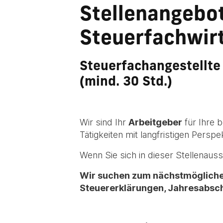
Stellenangebot
Steuerfachwirt
Steuerfachangestellte 
(mind. 30 Std.)
Wir sind Ihr
Arbeitgeber
für Ihre b
Tätigkeiten mit langfristigen Perspe
Wenn Sie sich in dieser Stellenaus
Wir suchen zum nächstmöglichen
Steuererklärungen, Jahresabsc