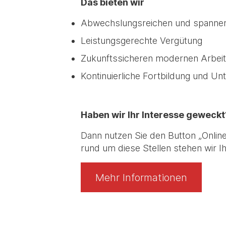
Das bieten wir
Abwechslungsreichen und spannend
Leistungsgerechte Vergütung
Zukunftssicheren modernen Arbeits
Kontinuierliche Fortbildung und Unt
Haben wir Ihr Interesse geweckt
Dann nutzen Sie den Button „Onli
rund um diese Stellen stehen wir I
Mehr Informationen