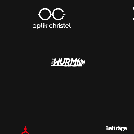
Beiträge