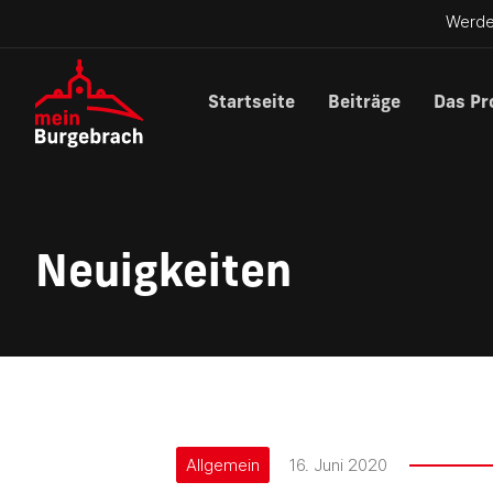
Werde
Startseite
Beiträge
Das Pr
Neuigkeiten
Allgemein
16. Juni 2020