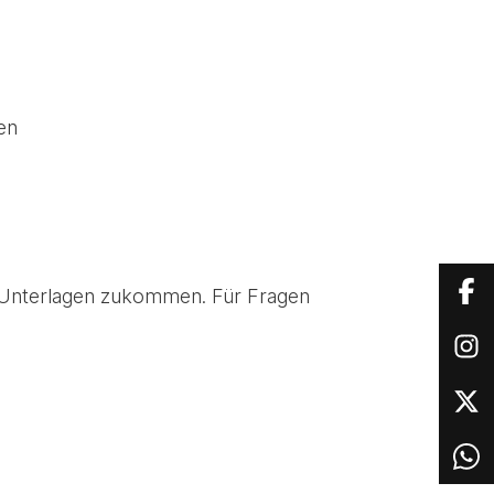
en
e Unterlagen zukommen. Für Fragen