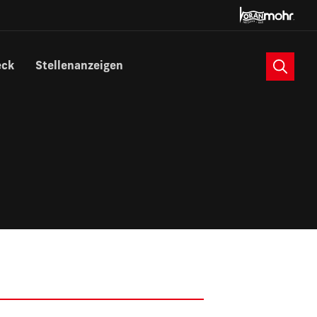
Suche
eck
Stellenanzeigen