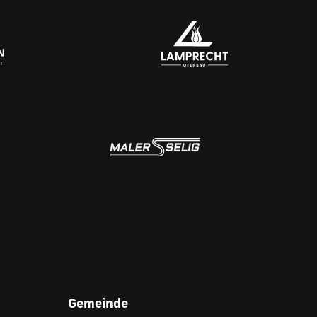
Gemeinde