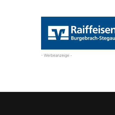
- Werbeanzeige -