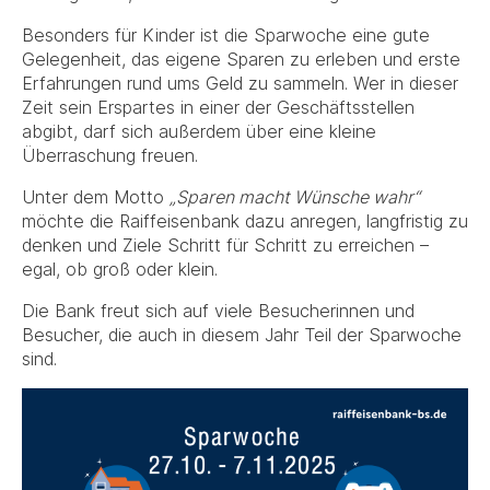
Besonders für Kinder ist die Sparwoche eine gute
Gelegenheit, das eigene Sparen zu erleben und erste
Erfahrungen rund ums Geld zu sammeln. Wer in dieser
Zeit sein Erspartes in einer der Geschäftsstellen
abgibt, darf sich außerdem über eine kleine
Überraschung freuen.
Unter dem Motto
„Sparen macht Wünsche wahr“
möchte die Raiffeisenbank dazu anregen, langfristig zu
denken und Ziele Schritt für Schritt zu erreichen –
egal, ob groß oder klein.
Die Bank freut sich auf viele Besucherinnen und
Besucher, die auch in diesem Jahr Teil der Sparwoche
sind.