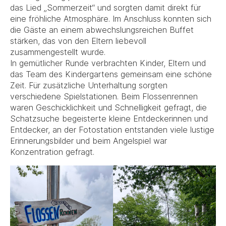
das Lied „Sommerzeit“ und sorgten damit direkt für
eine fröhliche Atmosphäre. Im Anschluss konnten sich
die Gäste an einem abwechslungsreichen Buffet
stärken, das von den Eltern liebevoll
zusammengestellt wurde.
In gemütlicher Runde verbrachten Kinder, Eltern und
das Team des Kindergartens gemeinsam eine schöne
Zeit. Für zusätzliche Unterhaltung sorgten
verschiedene Spielstationen. Beim Flossenrennen
waren Geschicklichkeit und Schnelligkeit gefragt, die
Schatzsuche begeisterte kleine Entdeckerinnen und
Entdecker, an der Fotostation entstanden viele lustige
Erinnerungsbilder und beim Angelspiel war
Konzentration gefragt.