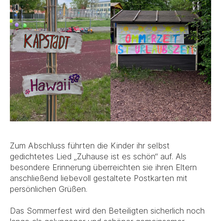
Zum Abschluss führten die Kinder ihr selbst
gedichtetes Lied „Zuhause ist es schön“ auf. Als
besondere Erinnerung überreichten sie ihren Eltern
anschließend liebevoll gestaltete Postkarten mit
persönlichen Grüßen.
Das Sommerfest wird den Beteiligten sicherlich noch