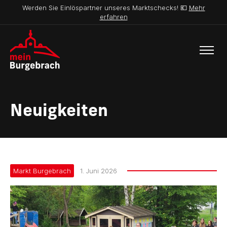
Werden Sie Einlöspartner unseres Marktschecks! 💶
Mehr
erfahren
Neuigkeiten
Markt Burgebrach
1. Juni 2026