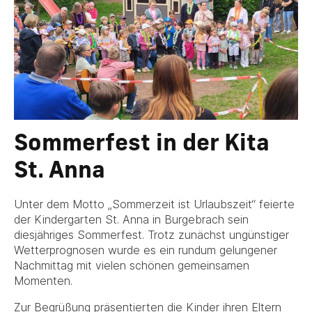
Sommerfest in der Kita
St. Anna
Unter dem Motto „Sommerzeit ist Urlaubszeit“ feierte
der Kindergarten St. Anna in Burgebrach sein
diesjähriges Sommerfest. Trotz zunächst ungünstiger
Wetterprognosen wurde es ein rundum gelungener
Nachmittag mit vielen schönen gemeinsamen
Momenten.
Zur Begrüßung präsentierten die Kinder ihren Eltern