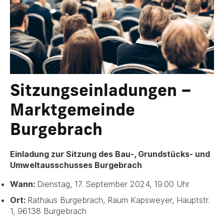
Sitzungseinladungen –
Marktgemeinde
Burgebrach
Einladung zur Sitzung des Bau-, Grundstücks- und
Umweltausschusses Burgebrach
Wann:
Dienstag, 17. September 2024, 19.00 Uhr
Ort:
Rathaus Burgebrach, Raum Kapsweyer, Hauptstr.
1, 96138 Burgebrach