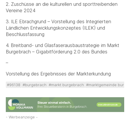
2. Zuschüsse an die kulturellen und sporttreibenden
Vereine 2024
3. ILE Ebrachgrund – Vorstellung des Integrierten
Ländlichen Entwicklungskonzeptes (ILEK) und
Beschlussfassung
4. Breitband- und Glasfaserausbaustrategie im Markt
Burgebrach – Gigabitförderung 2.0 des Bundes
–
Vorstellung des Ergebnisses der Markterkundung
#96138
#burgebrach
#markt burgebrach
#marktgemeinde burge
- Werbeanzeige -