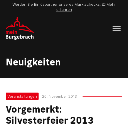
Werden Sie Einlöspartner unseres Marktschecks! 💶
Mehr
erfahren
Neuigkeiten
Veranstaltungen
26. November 2013
Vorgemerkt:
Silvesterfeier 2013