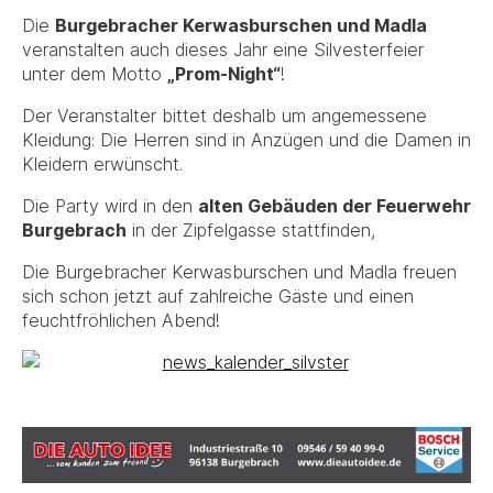
Die
Burgebracher Kerwasburschen und Madla
veranstalten auch dieses Jahr eine Silvesterfeier
unter dem Motto
„Prom-Night“
!
Der Veranstalter bittet deshalb um angemessene
Kleidung: Die Herren sind in Anzügen und die Damen in
Kleidern erwünscht.
Die Party wird in den
alten Gebäuden der Feuerwehr
Burgebrach
in der Zipfelgasse stattfinden,
Die Burgebracher Kerwasburschen und Madla freuen
sich schon jetzt auf zahlreiche Gäste und einen
feuchtfröhlichen Abend!