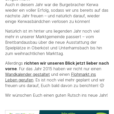
Auch in diesem Jahr war die Burgebracher Kerwa
wieder ein voller Erfolg, sodass wir uns bereits auf das
nächste Jahr freuen – und natürlich darauf, wieder
einige Kerwasbändchen verlosen zu können!
Natürlich ist im hinter uns liegenden Jahr noch viel
mehr in unserer Marktgemeinde passiert – vom
Breitbandausbau über die neue Ausstattung der
Spielplätze in Oberköst und Unterharnsbach bis hin
zum weihnachtlichen Markttag.
Allerdings
richten wir unseren Blick jetzt lieber nach
vorne
. Für das Jahr 2015 haben wir nicht nur einen
Wandkalender gestaltet
und einen
Flohmarkt ins
Leben gerufen
. Es ist noch viel mehr geplant und wir
freuen uns darauf, Euch bald davon zu berichten! 🙂
Wir wünschen Euch einen guten Rutsch ins neue Jahr!