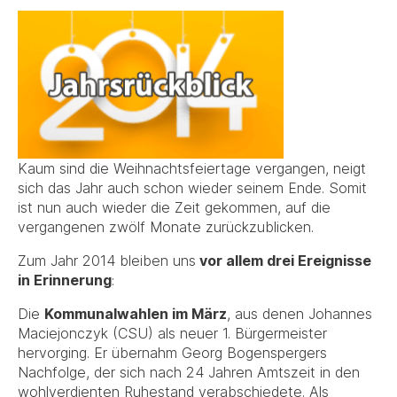
Kaum sind die Weihnachtsfeiertage vergangen, neigt
sich das Jahr auch schon wieder seinem Ende. Somit
ist nun auch wieder die Zeit gekommen, auf die
vergangenen zwölf Monate zurückzublicken.
Zum Jahr 2014 bleiben uns
vor allem drei Ereignisse
in Erinnerung
:
Die
Kommunalwahlen im März
, aus denen Johannes
Maciejonczyk (CSU) als neuer 1. Bürgermeister
hervorging. Er übernahm Georg Bogenspergers
Nachfolge, der sich nach 24 Jahren Amtszeit in den
wohlverdienten Ruhestand verabschiedete. Als