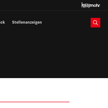
Suche
eck
Stellenanzeigen