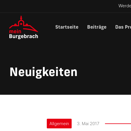
Werde
Startseite
Beiträge
Das Pr
Neuigkeiten
Allgemein
3. Mai 2017