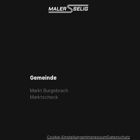
Gemeinde
Markt Burgebrach
Marktscheck
Cookie-Einstellungen
Impressum
Datenschutz