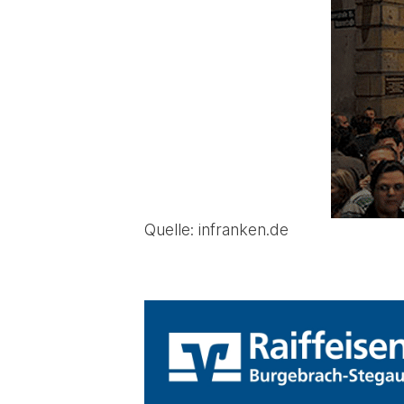
Quelle: infranken.de