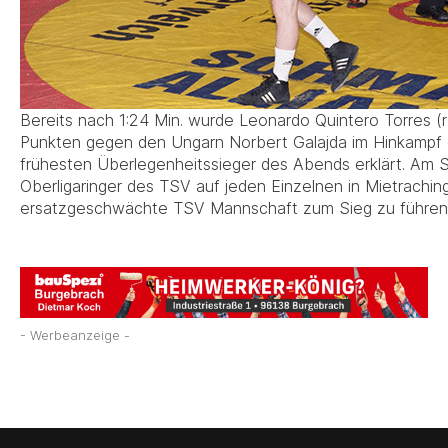
Bereits nach 1:24 Min. wurde Leonardo Quintero Torres (ro
Punkten gegen den Ungarn Norbert Galajda im Hinkampf
frühesten Überlegenheitssieger des Abends erklärt. Am 
Oberligaringer des TSV auf jeden Einzelnen in Mietrachin
ersatzgeschwächte TSV Mannschaft zum Sieg zu führen
- Werbeanzeige -