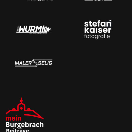
Beiträge