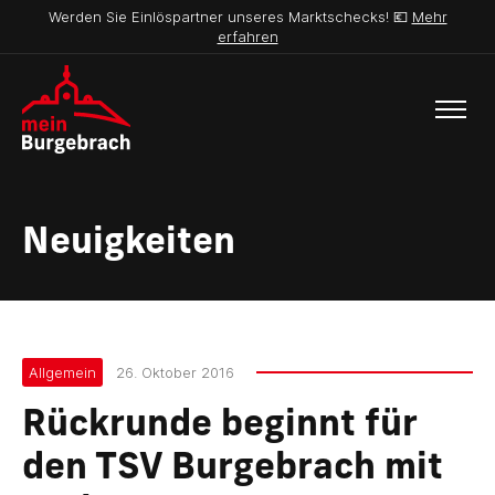
Werden Sie Einlöspartner unseres Marktschecks! 💶
Mehr
erfahren
Neuigkeiten
Allgemein
26. Oktober 2016
Rückrunde beginnt für
den TSV Burgebrach mit