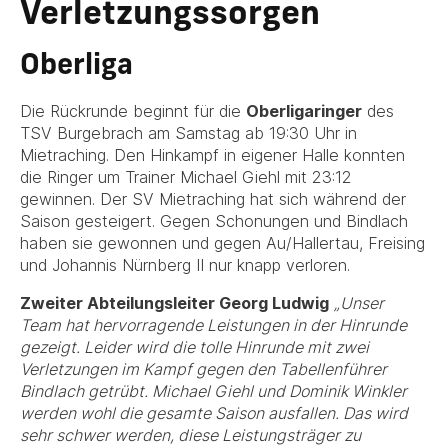
Verletzungssorgen
Oberliga
Die Rückrunde beginnt für die
Oberligaringer
des
TSV Burgebrach am Samstag ab 19:30 Uhr in
Mietraching. Den Hinkampf in eigener Halle konnten
die Ringer um Trainer Michael Giehl mit 23:12
gewinnen. Der SV Mietraching hat sich während der
Saison gesteigert. Gegen Schonungen und Bindlach
haben sie gewonnen und gegen Au/Hallertau, Freising
und Johannis Nürnberg II nur knapp verloren.
Zweiter Abteilungsleiter Georg Ludwig
„Unser
Team hat hervorragende Leistungen in der Hinrunde
gezeigt. Leider wird die tolle Hinrunde mit zwei
Verletzungen im Kampf gegen den Tabellenführer
Bindlach getrübt. Michael Giehl und Dominik Winkler
werden wohl die gesamte Saison ausfallen. Das wird
sehr schwer werden, diese Leistungsträger zu