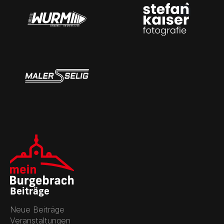
Beiträge
Neue Beiträge
Veranstaltungen