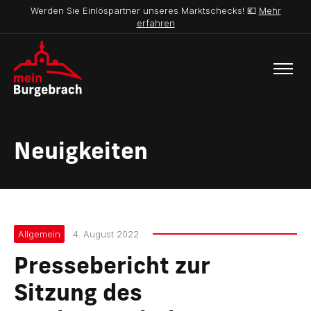
Werden Sie Einlöspartner unseres Marktschecks! 💶
Mehr
erfahren
Neuigkeiten
Allgemein
4. August 2022
Pressebericht zur
Sitzung des