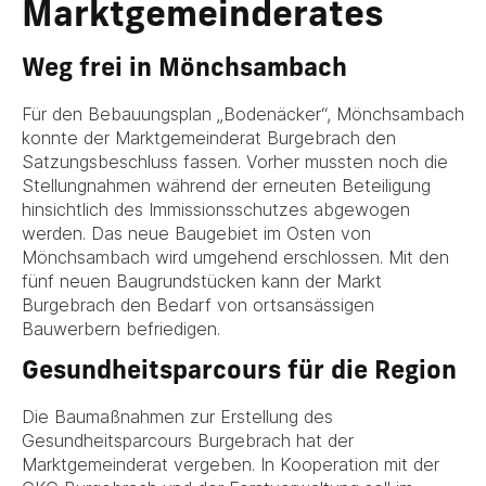
Marktgemeinderates
Weg frei in Mönchsambach
Für den Bebauungsplan „Bodenäcker“, Mönchsambach
konnte der Marktgemeinderat Burgebrach den
Satzungsbeschluss fassen. Vorher mussten noch die
Stellungnahmen während der erneuten Beteiligung
hinsichtlich des Immissionsschutzes abgewogen
werden. Das neue Baugebiet im Osten von
Mönchsambach wird umgehend erschlossen. Mit den
fünf neuen Baugrundstücken kann der Markt
Burgebrach den Bedarf von ortsansässigen
Bauwerbern befriedigen.
Gesundheitsparcours für die Region
Die Baumaßnahmen zur Erstellung des
Gesundheitsparcours Burgebrach hat der
Marktgemeinderat vergeben. In Kooperation mit der