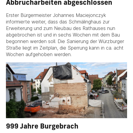
Abbrucharbeiten abgeschlossen
Erster Bürgermeister Johannes Maciejonczyk
informierte weiter, dass das Schmälinghaus zur
Erweiterung und zum Neubau des Rathauses nun
abgebrochen ist und in sechs Wochen mit dem Bau
begonnen werden soll. Die Sanierung der Würzburger
Straße liegt im Zeitplan, die Sperrung kann in ca. acht
Wochen aufgehoben werden.
999 Jahre Burgebrach