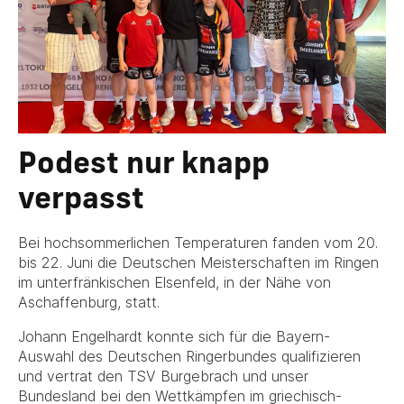
Podest nur knapp
verpasst
Bei hochsommerlichen Temperaturen fanden vom 20.
bis 22. Juni die Deutschen Meisterschaften im Ringen
im unterfränkischen Elsenfeld, in der Nähe von
Aschaffenburg, statt.
Johann Engelhardt konnte sich für die Bayern-
Auswahl des Deutschen Ringerbundes qualifizieren
und vertrat den TSV Burgebrach und unser
Bundesland bei den Wettkämpfen im griechisch-