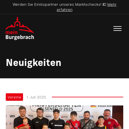
Werden Sie Einlöspartner unseres Marktschecks! 💶
Mehr
erfahren
Neuigkeiten
Vereine
1. Juli 2025