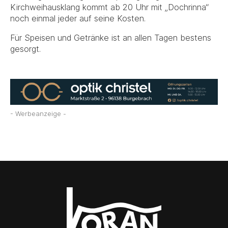
Kirchweihausklang kommt ab 20 Uhr mit „Dochrinna“
noch einmal jeder auf seine Kosten.
Für Speisen und Getränke ist an allen Tagen bestens
gesorgt.
- Werbeanzeige -