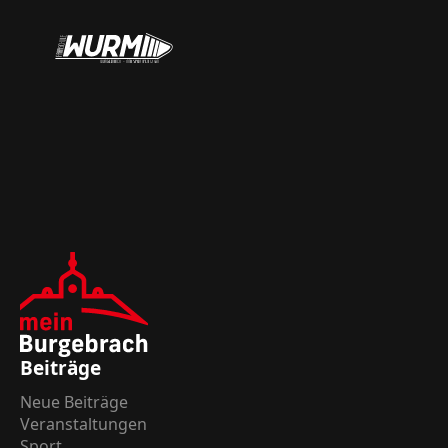
Beiträge
Neue Beiträge
Veranstaltungen
Sport