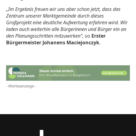
„Im Ergebnis freuen wir uns aber schon jetzt, dass das
Zentrum unserer Marktgemeinde durch dieses
Großprojekt eine deutliche Aufwertung erfahren wird. Wir
laden auch weiterhin alle Bürgerinnen und Bürger ein an
den Planungsschritten mitzuwirken“,
so
Erster
Bürgermeister Johanens Maciejonczyk
.
- Werbeanzeige -