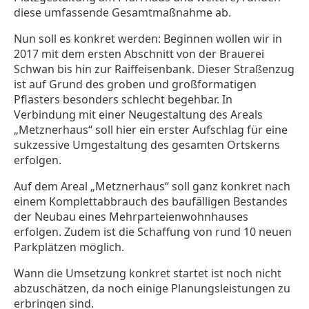
diese umfassende Gesamtmaßnahme ab.
Nun soll es konkret werden: Beginnen wollen wir in
2017 mit dem ersten Abschnitt von der Brauerei
Schwan bis hin zur Raiffeisenbank. Dieser Straßenzug
ist auf Grund des groben und großformatigen
Pflasters besonders schlecht begehbar. In
Verbindung mit einer Neugestaltung des Areals
„Metznerhaus“ soll hier ein erster Aufschlag für eine
sukzessive Umgestaltung des gesamten Ortskerns
erfolgen.
Auf dem Areal „Metznerhaus“ soll ganz konkret nach
einem Komplettabbrauch des baufälligen Bestandes
der Neubau eines Mehrparteienwohnhauses
erfolgen. Zudem ist die Schaffung von rund 10 neuen
Parkplätzen möglich.
Wann die Umsetzung konkret startet ist noch nicht
abzuschätzen, da noch einige Planungsleistungen zu
erbringen sind.