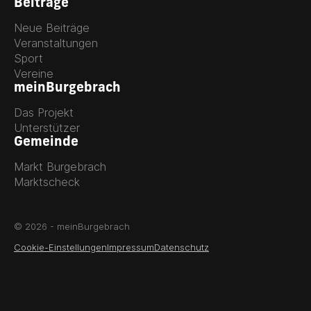
Beiträge
Neue Beiträge
Veranstaltungen
Sport
Vereine
meinBurgebrach
Das Projekt
Unterstützer
Gemeinde
Markt Burgebrach
Marktscheck
© 2026 - meinBurgebrach
Cookie-Einstellungen
Impressum
Datenschutz