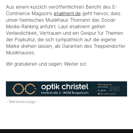
Aus einem kürzlich veröffentlichten Bericht des E-
Commerce Magazins
etailment.de
geht hervor, dass
unser heimisches Musikhaus Thomann das Social-
Media-Ranking anführt. Laut etailment gelten
Verlässlichkeit, Vertrauen und ein Gespür für Themen
der Popkultur, die sich sympathisch auf die eigene
Marke drehen lassen, als Garanten des Treppendorfer
Musikhauses.
Wir gratulieren und sagen: Weiter so!
- Werbeanzeige -