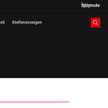
Suche
eck
Stellenanzeigen