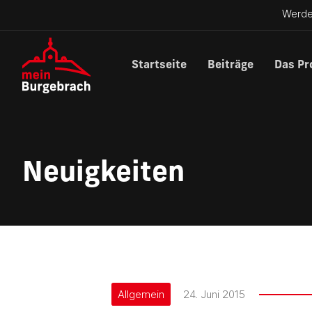
Werde
Startseite
Beiträge
Das Pr
Neuigkeiten
Allgemein
24. Juni 2015