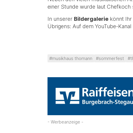
einer Stunde wurde laut Chefkoch 
In unserer
Bildergalerie
könnt Ihr
Übrigens: Auf dem YouTube-Kanal 
#musikhaus thomann
#sommerfest
#t
- Werbeanzeige -