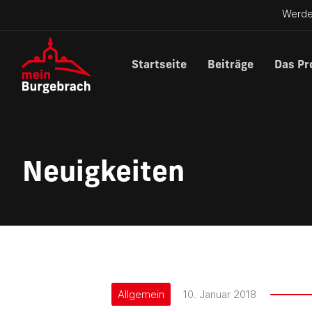
Werde
Startseite
Beiträge
Das Pr
Neuigkeiten
Allgemein
10. Januar 2018