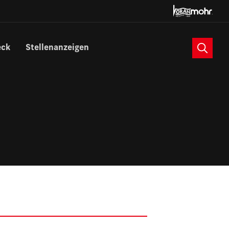
Suche
eck
Stellenanzeigen