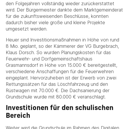
den Folgejahren vollständig wieder zurückerstattet
wird. Der Bürgermeister dankte dem Marktgemeinderat
für die zukunftsweisenden Beschlüsse, konnten
dadurch bisher viele große und kleine Projekte
umgesetzt werden.
Heuer sind Investitionsmaßnahmen in Höhe von rund
8 Mio. geplant, so der Kämmerer der VG Burgebrach,
Klaus Dorsch. So wurden Planungskosten für das
Feuerwehr- und Dorfgemeinschaftshaus
Grasmannsdorf in Höhe von 15.000 € bereitgestellt,
verschiedene Anschaffungen für die Feuerwehren
eingeplant. Hervorzuheben ist der Erwerb von zwei
Rettungssätzen für das Löschfahrzeug und den
Rüstwagen mit 70.000 €. Die Dachsanierung der
Grundschule wurde mit 80.000 € veranschlagt.
Investitionen für den schulischen
Bereich
Weiter wird die Grundschule im Rahmen des Digitalen