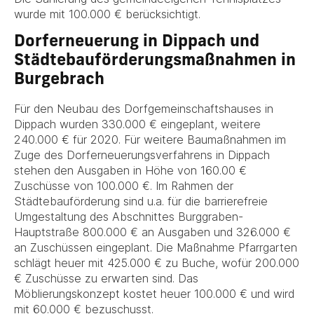
wurde mit 100.000 € berücksichtigt.
Dorferneuerung in Dippach und
Städtebauförderungsmaßnahmen in
Burgebrach
Für den Neubau des Dorfgemeinschaftshauses in
Dippach wurden 330.000 € eingeplant, weitere
240.000 € für 2020. Für weitere Baumaßnahmen im
Zuge des Dorferneuerungsverfahrens in Dippach
stehen den Ausgaben in Höhe von 160.00 €
Zuschüsse von 100.000 €. Im Rahmen der
Städtebauförderung sind u.a. für die barrierefreie
Umgestaltung des Abschnittes Burggraben-
Hauptstraße 800.000 € an Ausgaben und 326.000 €
an Zuschüssen eingeplant. Die Maßnahme Pfarrgarten
schlägt heuer mit 425.000 € zu Buche, wofür 200.000
€ Zuschüsse zu erwarten sind. Das
Möblierungskonzept kostet heuer 100.000 € und wird
mit 60.000 € bezuschusst.