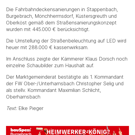
Die Fahrbahndeckensanierungen in Stappenbach,
Burgebrach, Mönchherrnsdorf, Küstersgreuth und
Oberköst gemäß dem Straßensanierungskonzept
wurden mit 445.000 € berücksichtigt.
Die Umstellung der Straßenbeleuchtung auf LED wird
heuer mit 288.000 € kassenwirksam.
Im Anschluss zeigte der Kämmerer Klaus Dorsch noch
einzelne Schaubilder zum Haushalt auf.
Der Marktgemeinderat bestätigte als 1. Kommandant
der FW Ober-/Unterharnsbach Christopher Selig und
als stellv. Kommandant Maximilian Schlicht,
Oberharnsbach
Text:
Elke Pieger