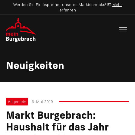
Werden Sie Einlöspartner unseres Marktschecks! 💶
Mehr
erfahren
Neuigkeiten
Allgemein
6. Mai 2019
Markt Burgebrach:
Haushalt für das Jahr