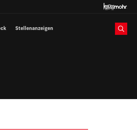
Suche
eck
Stellenanzeigen