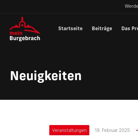
Werde
Startseite
Beiträge
Das Pr
Neuigkeiten
Veranstaltungen
19. Februar 2025