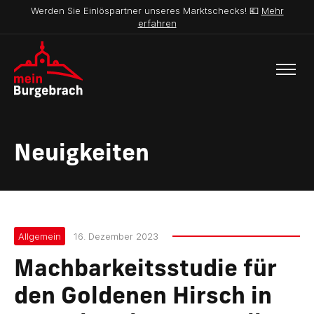
Werden Sie Einlöspartner unseres Marktschecks! 💶
Mehr
erfahren
Neuigkeiten
Allgemein
16. Dezember 2023
Machbarkeitsstudie für
den Goldenen Hirsch in