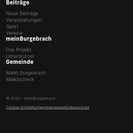
Beiträge
Neue Beiträge
Veranstaltungen
Sport
Vereine
meinBurgebrach
Das Projekt
Unterstützer
Gemeinde
Markt Burgebrach
Marktscheck
© 2026 - meinBurgebrach
Cookie-Einstellungen
Impressum
Datenschutz