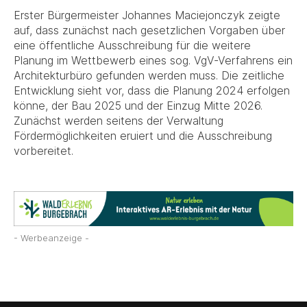
Erster Bürgermeister Johannes Maciejonczyk zeigte
auf, dass zunächst nach gesetzlichen Vorgaben über
eine öffentliche Ausschreibung für die weitere
Planung im Wettbewerb eines sog. VgV-Verfahrens ein
Architekturbüro gefunden werden muss. Die zeitliche
Entwicklung sieht vor, dass die Planung 2024 erfolgen
könne, der Bau 2025 und der Einzug Mitte 2026.
Zunächst werden seitens der Verwaltung
Fördermöglichkeiten eruiert und die Ausschreibung
vorbereitet.
- Werbeanzeige -