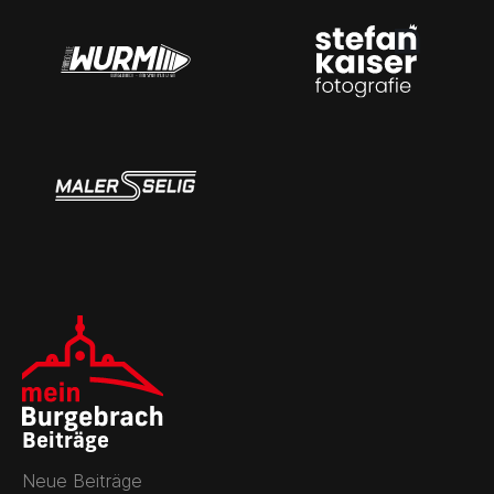
Beiträge
Neue Beiträge