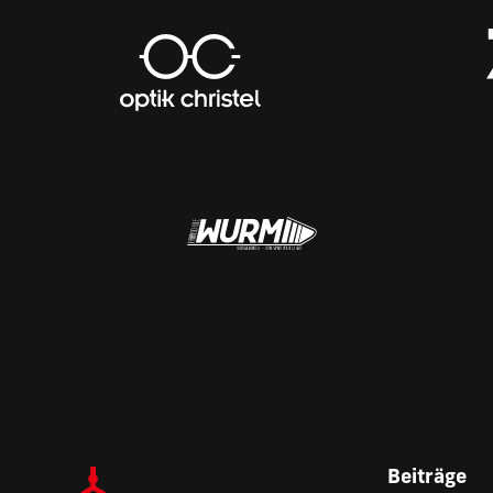
Beiträge