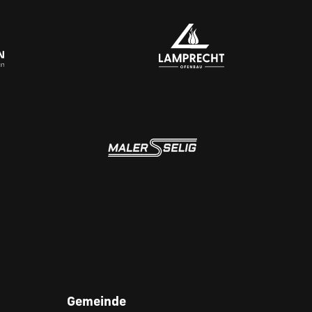
Gemeinde