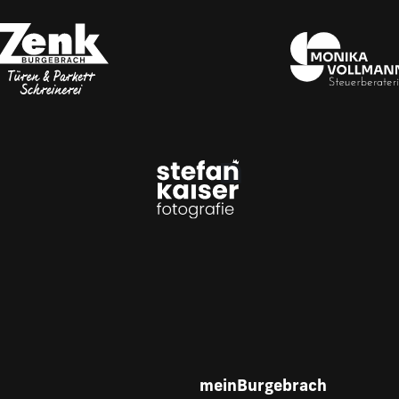
meinBurgebrach