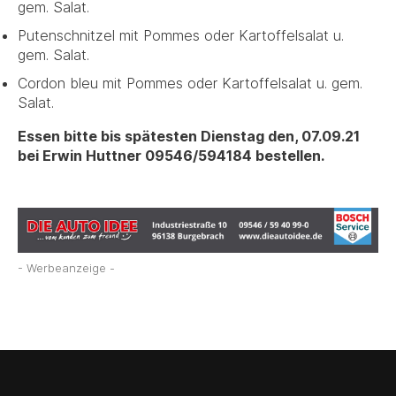
gem. Salat.
Putenschnitzel mit Pommes oder Kartoffelsalat u.
gem. Salat.
Cordon bleu mit Pommes oder Kartoffelsalat u. gem.
Salat.
Essen bitte bis spätesten Dienstag den, 07.09.21
bei Erwin Huttner 09546/594184 bestellen.
- Werbeanzeige -