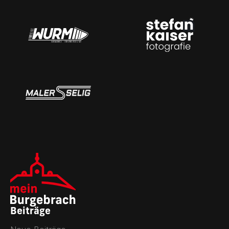
Beiträge