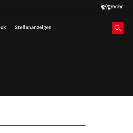
Suche
eck
Stellenanzeigen