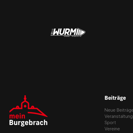
Beiträge
Neue Beiträg
Veranstaltun
Sport
Vereine