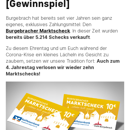
[Gewinnspiel]
Burgebrach hat bereits seit vier Jahren sein ganz
eigenes, exklusives Zahlungsmittel: Den
Burgebracher Marktscheck
. In dieser Zeit wurden
bereits über 5.214 Schecks verkauft
.
Zu diesem Ehrentag und um Euch während der
Corona-Krise ein kleines Lächeln ins Gesicht zu
zaubern, setzen wir unsere Tradition fort:
Auch zum
4. Jahrestag verlosen wir wieder zehn
Marktschecks!