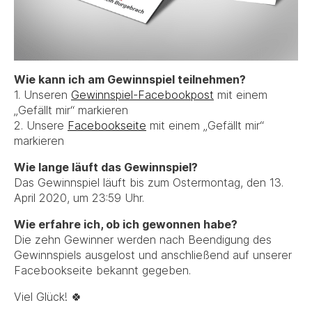
Wie kann ich am Gewinnspiel teilnehmen?
1. Unseren
Gewinnspiel-Facebookpost
mit einem
„Gefällt mir“ markieren
2. Unsere
Facebookseite
mit einem „Gefällt mir“
markieren
Wie lange läuft das Gewinnspiel?
Das Gewinnspiel läuft bis zum Ostermontag, den 13.
April 2020, um 23:59 Uhr.
Wie erfahre ich, ob ich gewonnen habe?
Die zehn Gewinner werden nach Beendigung des
Gewinnspiels ausgelost und anschließend auf unserer
Facebookseite bekannt gegeben.
Viel Glück! 🍀