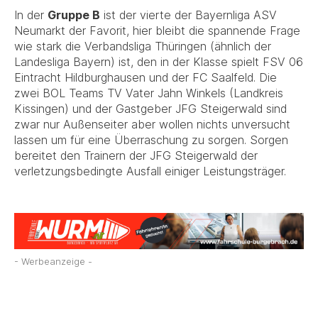
In der
Gruppe B
ist der vierte der Bayernliga ASV
Neumarkt der Favorit, hier bleibt die spannende Frage
wie stark die Verbandsliga Thüringen (ähnlich der
Landesliga Bayern) ist, den in der Klasse spielt FSV 06
Eintracht Hildburghausen und der FC Saalfeld. Die
zwei BOL Teams TV Vater Jahn Winkels (Landkreis
Kissingen) und der Gastgeber JFG Steigerwald sind
zwar nur Außenseiter aber wollen nichts unversucht
lassen um für eine Überraschung zu sorgen. Sorgen
bereitet den Trainern der JFG Steigerwald der
verletzungsbedingte Ausfall einiger Leistungsträger.
- Werbeanzeige -