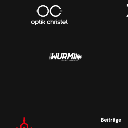
Beiträge