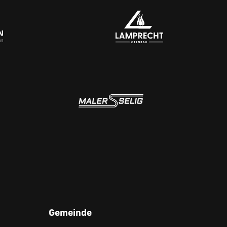
Gemeinde