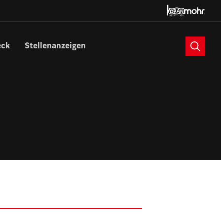
Suche
eck
Stellenanzeigen