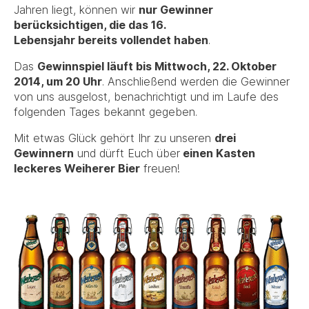
Jahren liegt, können wir
nur Gewinner
berücksichtigen, die das 16.
Lebensjahr bereits vollendet haben
.
Das
Gewinnspiel läuft bis Mittwoch, 22. Oktober
2014, um 20 Uhr
. Anschließend werden die Gewinner
von uns ausgelost, benachrichtigt und im Laufe des
folgenden Tages bekannt gegeben.
Mit etwas Glück gehört Ihr zu unseren
drei
Gewinnern
und dürft Euch über
einen Kasten
leckeres Weiherer Bier
freuen!