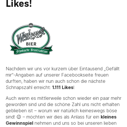
Likes!
Nachdem wir uns vor kurzem über Eintausend „Gefällt
mir“-Angaben auf unserer Facebookseite freuen
durften, haben wir nun auch schon die nächste
Schnapszahl erreicht:
1.111 Likes
!
Auch wenn es mittlerweile schon wieder ein paar mehr
geworden sind und die schöne Zahl uns nicht erhalten
geblieben ist – worum wir natürlich keineswegs böse
sind! 😉 – möchten wir dies als Anlass für ein
kleines
Gewinnspiel
nehmen und uns so bei unseren lieben