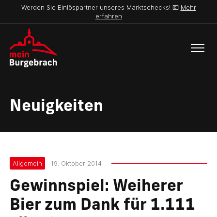
Werden Sie Einlöspartner unseres Marktschecks! 💶
Mehr
erfahren
Neuigkeiten
Allgemein
19. Oktober 2014
Gewinnspiel: Weiherer
Bier zum Dank für 1.111