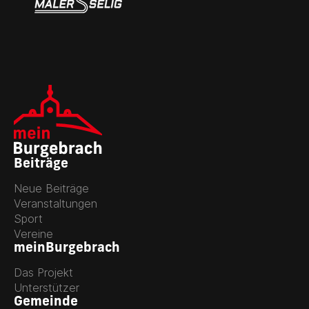
Beiträge
Neue Beiträge
Veranstaltungen
Sport
Vereine
meinBurgebrach
Das Projekt
Unterstützer
Gemeinde