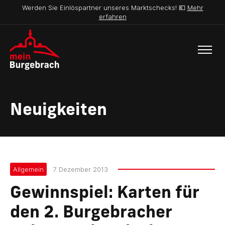
Werden Sie Einlöspartner unseres Marktschecks! 💶
Mehr
erfahren
Neuigkeiten
Allgemein
7. Dezember 2013
Gewinnspiel: Karten für
den 2. Burgebracher