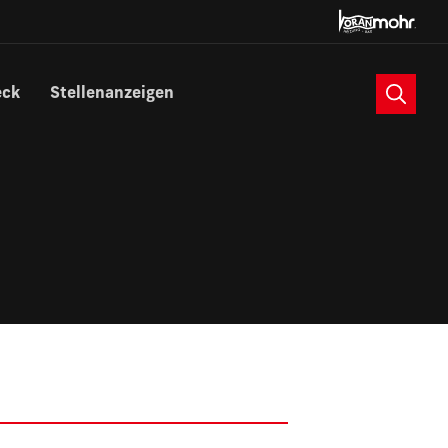
Suche
eck
Stellenanzeigen