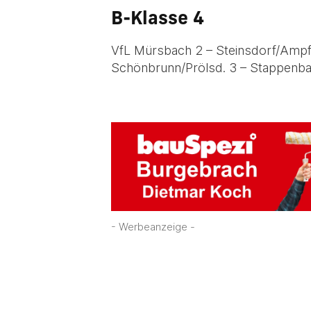
B-Klasse 4
VfL Mürsbach 2 – Steinsdorf/Ampf
Schönbrunn/Prölsd. 3 – Stappenba
- Werbeanzeige -