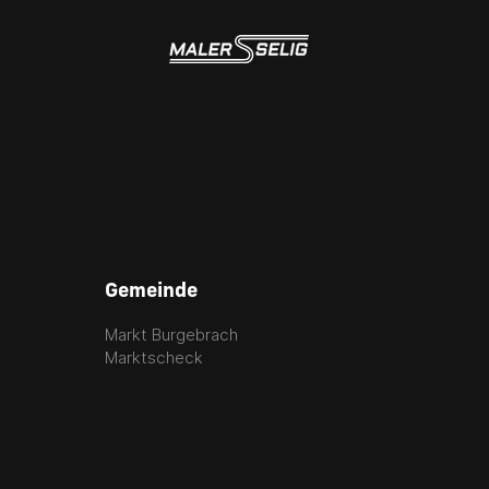
Gemeinde
Markt Burgebrach
Marktscheck