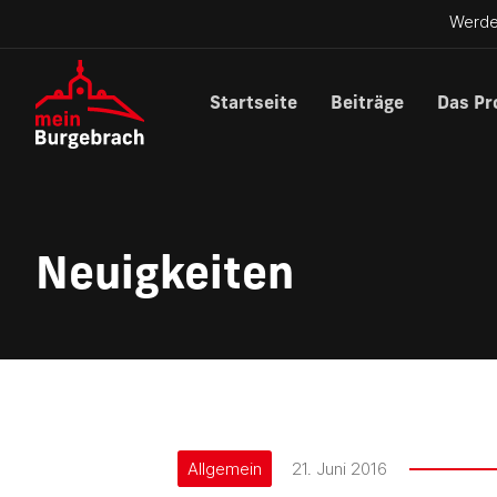
Werde
Startseite
Beiträge
Das Pr
Neuigkeiten
Allgemein
21. Juni 2016