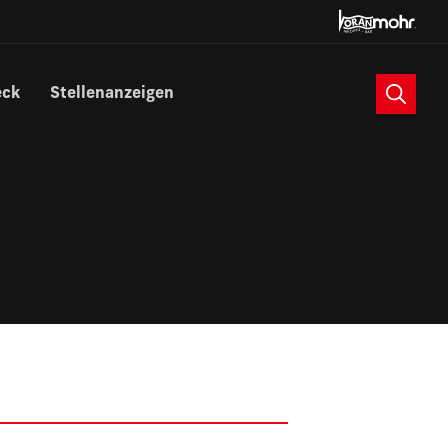
Suche
eck
Stellenanzeigen