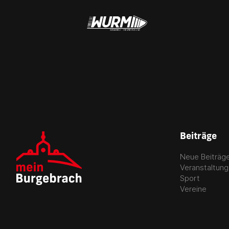
Beiträge
Neue Beiträg
Veranstaltun
Sport
Vereine