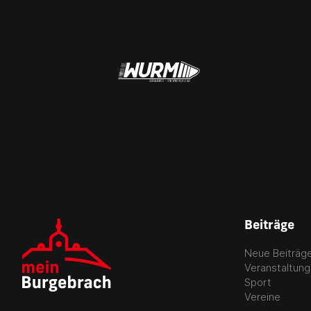
Beiträge
Neue Beiträg
Veranstaltun
Sport
Vereine