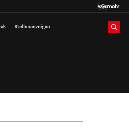
Suche
eck
Stellenanzeigen